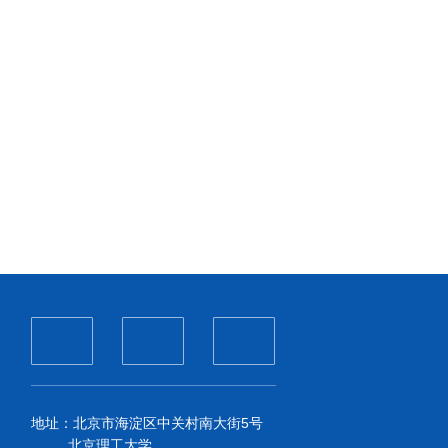
地址：北京市海淀区中关村南大街5号
北京理工大学