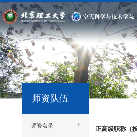
师资队伍
师资名录
正高级职称（