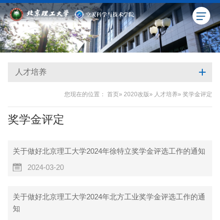
人才培养
您现在的位置：
首页
»
2020改版
»
人才培养
» 奖学金评定
奖学金评定
关于做好北京理工大学2024年徐特立奖学金评选工作的通知
2024-03-20
关于做好北京理工大学2024年北方工业奖学金评选工作的通
知