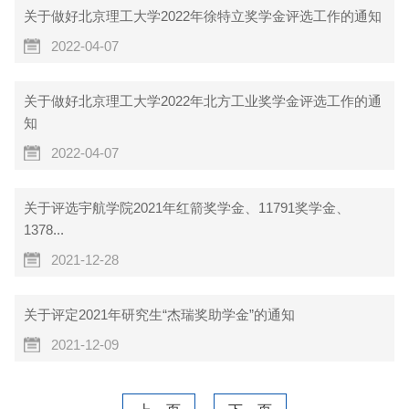
关于做好北京理工大学2022年徐特立奖学金评选工作的通知
2022-04-07
关于做好北京理工大学2022年北方工业奖学金评选工作的通
知
2022-04-07
关于评选宇航学院2021年红箭奖学金、11791奖学金、
1378...
2021-12-28
关于评定2021年研究生“杰瑞奖助学金”的通知
2021-12-09