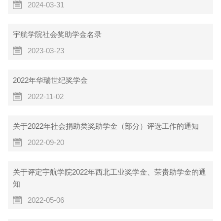
2024-03-31
宇航学院社会奖助学金名录
2023-03-23
2022年华瑞世纪奖学金
2022-11-02
关于2022年社会捐助类奖助学金（部分）评选工作的通知
2022-09-20
关于评定宇航学院2022年西北工业奖学金、荣贵助学金的通
知
2022-05-06