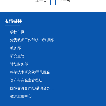
上一页
下一页
友情链接
学校主页
党委教师工作部/人力资源部
教务部
研究生院
计划财务部
科学技术研究院/军民融合创新研究院
资产与实验室管理处
国际交流合作处/港澳台办公室
教师发展中心