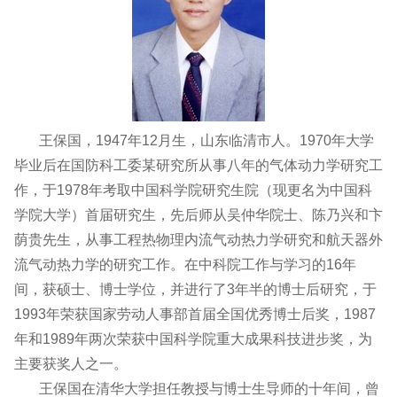
王保国，1947年12月生，山东临清市人。1970年大学
毕业后在国防科工委某研究所从事八年的气体动力学研究工
作，于1978年考取中国科学院研究生院（现更名为中国科
学院大学）首届研究生，先后师从吴仲华院士、陈乃兴和卞
荫贵先生，从事工程热物理内流气动热力学研究和航天器外
流气动热力学的研究工作。在中科院工作与学习的16年
间，获硕士、博士学位，并进行了3年半的博士后研究，于
1993年荣获国家劳动人事部首届全国优秀博士后奖，1987
年和1989年两次荣获中国科学院重大成果科技进步奖，为
主要获奖人之一。
王保国在清华大学担任教授与博士生导师的十年间，曾