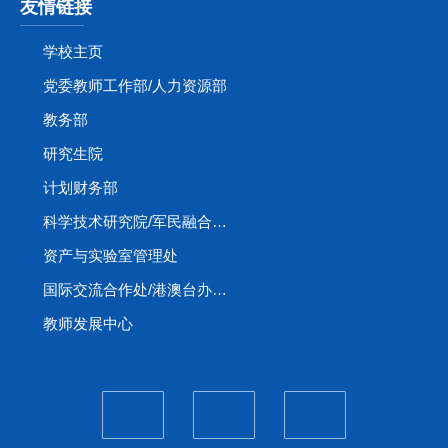
友情链接
学校主页
党委教师工作部/人力资源部
教务部
研究生院
计划财务部
科学技术研究院/军民融合创新研究院
资产与实验室管理处
国际交流合作处/港澳台办公室
教师发展中心