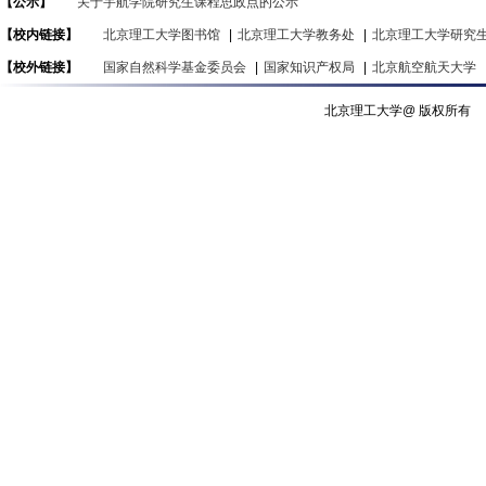
【公示】
关于宇航学院研究生课程思政点的公示
【校内链接】
北京理工大学图书馆
|
北京理工大学教务处
|
北京理工大学研究
【校外链接】
国家自然科学基金委员会
|
国家知识产权局
|
北京航空航天大学
北京理工大学@ 版权所有 