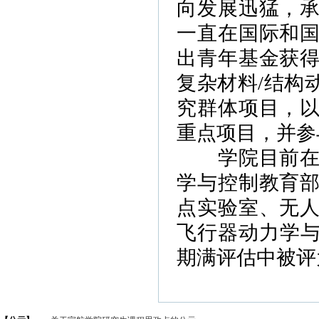
向发展迅猛，
一直在国际和
出青年基金获
复杂材料/结构
究群体项目，
重点项目，并参
学院目前在建
学与控制教育
点实验室、无
飞行器动力学与
期满评估中被评