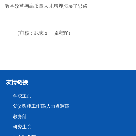
教学改革与高质量人才培养拓展了思路。
（审核：武志文 滕宏辉）
友情链接
学校主页
党委教师工作部/人力资源部
教务部
研究生院