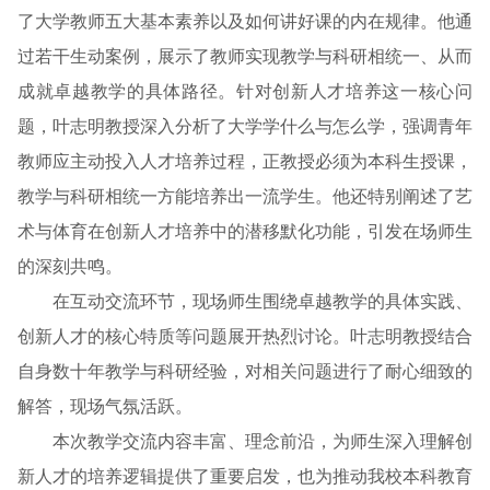
了大学教师五大基本素养以及如何讲好课的内在规律。他通
过若干生动案例，展示了教师实现教学与科研相统一、从而
成就卓越教学的具体路径。针对创新人才培养这一核心问
题，叶志明教授深入分析了大学学什么与怎么学，强调青年
教师应主动投入人才培养过程，正教授必须为本科生授课，
教学与科研相统一方能培养出一流学生。他还特别阐述了艺
术与体育在创新人才培养中的潜移默化功能，引发在场师生
的深刻共鸣。
在互动交流环节，现场师生围绕卓越教学的具体实践、
创新人才的核心特质等问题展开热烈讨论。叶志明教授结合
自身数十年教学与科研经验，对相关问题进行了耐心细致的
解答，现场气氛活跃。
本次教学交流内容丰富、理念前沿，为师生深入理解创
新人才的培养逻辑提供了重要启发，也为推动我校本科教育