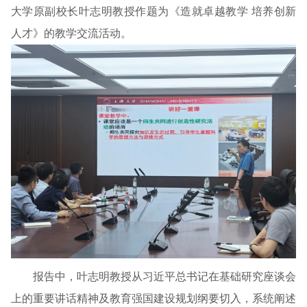
大学原副校长叶志明教授作题为《造就卓越教学 培养创新
人才》的教学交流活动。
报告中，叶志明教授从习近平总书记在基础研究座谈会
上的重要讲话精神及教育强国建设规划纲要切入，系统阐述