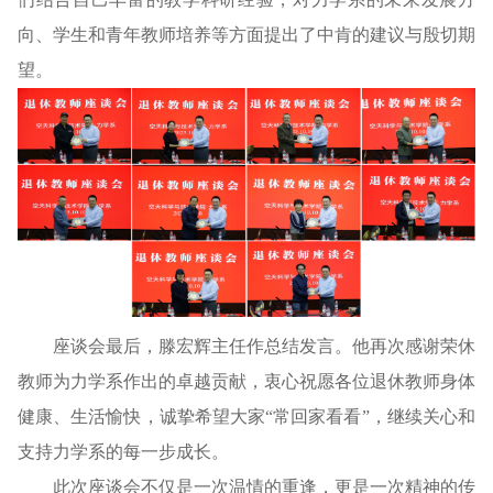
向、学生和青年教师培养等方面提出了中肯的建议与殷切期
望。
座谈会最后，滕宏辉主任作总结发言。他再次感谢荣休
教师为力学系作出的卓越贡献，衷心祝愿各位退休教师身体
健康、生活愉快，诚挚希望大家“常回家看看”，继续关心和
支持力学系的每一步成长。
此次座谈会不仅是一次温情的重逢，更是一次精神的传