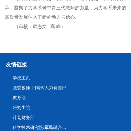
承，凝聚了力学系老中青三代教师的力量，为力学系未来的
高质量发展注入了新的动力与信心。
（审核：武志文 高 峰）
友情链接
学校主页
党委教师工作部/人力资源部
教务部
研究生院
计划财务部
科学技术研究院/军民融合创新研究院