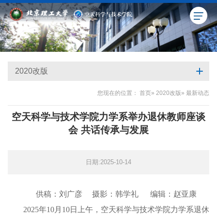
2020改版
您现在的位置：
首页
»
2020改版
» 最新动态
空天科学与技术学院力学系举办退休教师座谈
会 共话传承与发展
日期:2025-10-14
供稿：刘广彦 摄影：韩学礼 编辑：赵亚康
2025年10月10日上午，空天科学与技术学院力学系退休