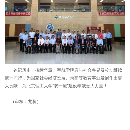
铭记历史，接续华章。宇航学院愿与社会各界及校友继续
携手同行，为国家社会经济发展、为高等教育事业发展作出更
大贡献，为北京理工大学“双一流”建设奉献更大力量！
（审核：龙腾）