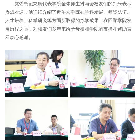
党委书记龙腾代表学院全体师生对与会校友们的到来表示
热烈欢迎，他详细介绍了近年来学院在学科发展、师资队伍、
人才培养、科学研究等方面所取得的办学成果，在回顾学院发
展历程之际，对校友们多年来给予母校和学院的支持和帮助表
示衷心感谢。