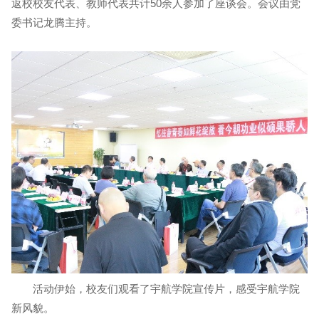
返校校友代表、教师代表共计50余人参加了座谈会。会议由党
委书记龙腾主持。
活动伊始，校友们观看了宇航学院宣传片，感受宇航学院
新风貌。