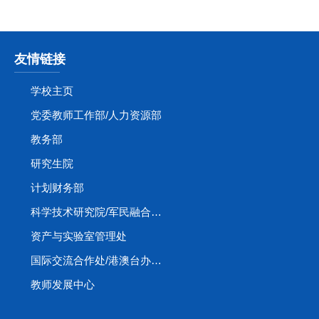
友情链接
学校主页
党委教师工作部/人力资源部
教务部
研究生院
计划财务部
科学技术研究院/军民融合创新研究院
资产与实验室管理处
国际交流合作处/港澳台办公室
教师发展中心