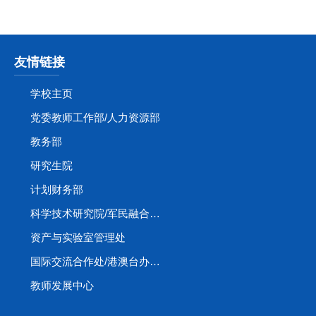
友情链接
学校主页
党委教师工作部/人力资源部
教务部
研究生院
计划财务部
科学技术研究院/军民融合创新研究院
资产与实验室管理处
国际交流合作处/港澳台办公室
教师发展中心