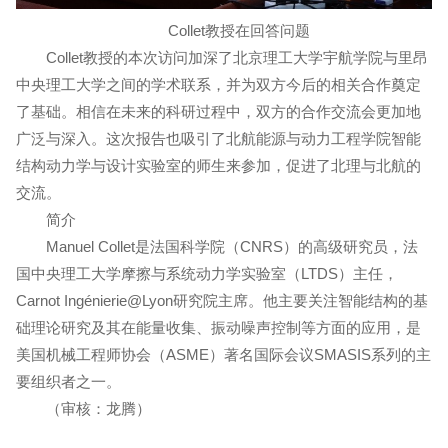
Collet教授在回答问题
Collet教授的本次访问加深了北京理工大学宇航学院与里昂
中央理工大学之间的学术联系，并为双方今后的相关合作奠定
了基础。相信在未来的科研过程中，双方的合作交流会更加地
广泛与深入。这次报告也吸引了北航能源与动力工程学院智能
结构动力学与设计实验室的师生来参加，促进了北理与北航的
交流。
简介
Manuel Collet是法国科学院（CNRS）的高级研究员，法
国中央理工大学摩擦与系统动力学实验室（LTDS）主任，
Carnot Ingénierie@Lyon研究院主席。他主要关注智能结构的基
础理论研究及其在能量收集、振动噪声控制等方面的应用，是
美国机械工程师协会（ASME）著名国际会议SMASIS系列的主
要组织者之一。
（审核：龙腾）