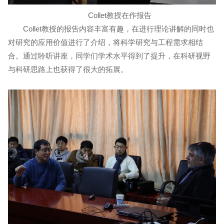
Collet教授在作报告
Collet教授的报告内容丰富有趣，在进行理论讲解的同时也
对研究的应用价值进行了介绍，将科学研究与工程需求相结
合。通过聆听讲座，同学们学术水平得到了提升，在科研视野
与科研思路上也获得了很大的拓展。