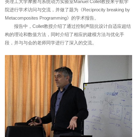
央理工大学摩擦与系统动力实验室Manuel Collet教授来宇航学
院进行学术访问与交流，并做了题为《Reciprocity breaking by
Metacomposites Programming》的学术报告。
报告中，Collet教授介绍了通过控制声阻抗设计自适应超结
构的理论和数值方法，同时介绍了相应的建模方法与优化手
段，并与与会的老师同学进行了深入的交流。