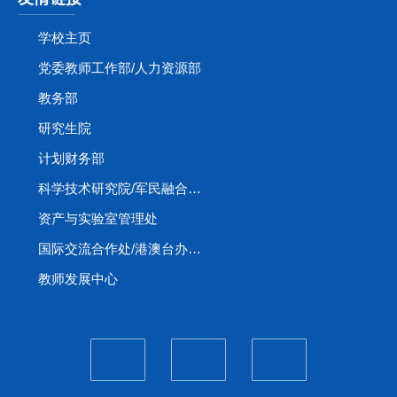
学校主页
党委教师工作部/人力资源部
教务部
研究生院
计划财务部
科学技术研究院/军民融合创新研究院
资产与实验室管理处
国际交流合作处/港澳台办公室
教师发展中心