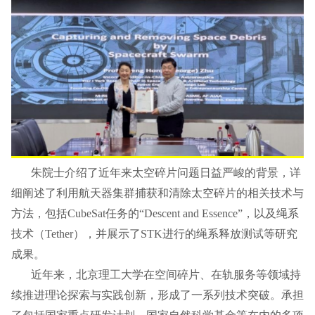
朱院士介绍了近年来太空碎片问题日益严峻的背景，详
细阐述了利用航天器集群捕获和清除太空碎片的相关技术与
方法，包括CubeSat任务的“Descent and Essence”，以及绳系
技术（Tether），并展示了STK进行的绳系释放测试等研究
成果。
近年来，北京理工大学在空间碎片、在轨服务等领域持
续推进理论探索与实践创新，形成了一系列技术突破。承担