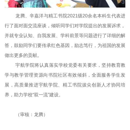
龙腾、辛嘉洋与精工书院2021级20余名本科生代表进
行了面对面交流座谈，倾听同学们对学院提出的发展诉求，
并就专业认知、自我发展、学科前景等问题进行了详细的解
答，鼓励同学们要传承红色基因，励志笃行，为祖国的发展
做出更多的贡献。
宇航学院将认真落实学校党委有关要求，坚持教育教
学与教学管理资源向书院社区有效倾斜，全面服务学生发
展，高质量推进宇航学院、精工书院拔尖创新人才协同培
养，助力学校“双一流”建设。
（审核：龙腾）