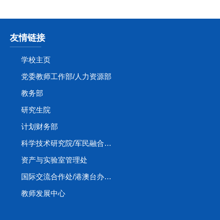
友情链接
学校主页
党委教师工作部/人力资源部
教务部
研究生院
计划财务部
科学技术研究院/军民融合创新研究院
资产与实验室管理处
国际交流合作处/港澳台办公室
教师发展中心