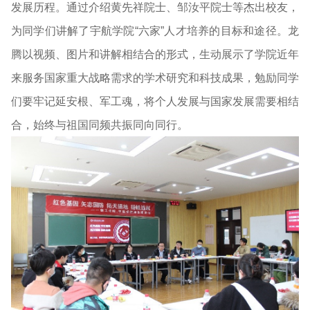
发展历程。通过介绍黄先祥院士、邹汝平院士等杰出校友，
为同学们讲解了宇航学院“六家”人才培养的目标和途径。龙
腾以视频、图片和讲解相结合的形式，生动展示了学院近年
来服务国家重大战略需求的学术研究和科技成果，勉励同学
们要牢记延安根、军工魂，将个人发展与国家发展需要相结
合，始终与祖国同频共振同向同行。