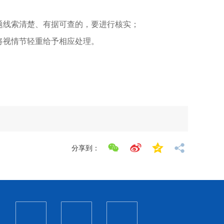
题线索清楚、有据可查的，要进行核实；
将视情节轻重给予相应处理。
分享到：