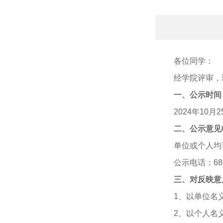
各位同学：
经学院评审，
一、公示时间
2024年10月
二、公示意见
单位或个人均
公示电话：689
三、对反映意
1、以单位名
2、以个人名