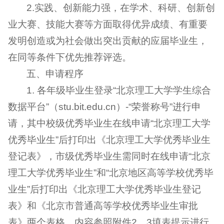
2.实践、创新能力强，在学术、科研、创新创
业大赛、技能大赛等方面取得优异成绩、有重要
发明创造或为社会做出突出贡献的应届毕业生，
在同等条件下优先推荐评选。
五、申请程序
1. 各年级毕业生登录“北京理工大学学生综合
数据平台”（stu.bit.edu.cn）-“荣誉称号”进行申
请，其中校级优秀毕业生在线申请“北京理工大学
优秀毕业生”后打印出《北京理工大学优秀毕业生
登记表》，市级优秀毕业生需同时在线申请“北京
理工大学优秀毕业生”和“北京地区高等学校优秀毕
业生”后打印出《北京理工大学优秀毕业生登记
表》和《北京市普通高等学校优秀毕业生审批
表》两个表格，内容参照附件2、3填表提示进行