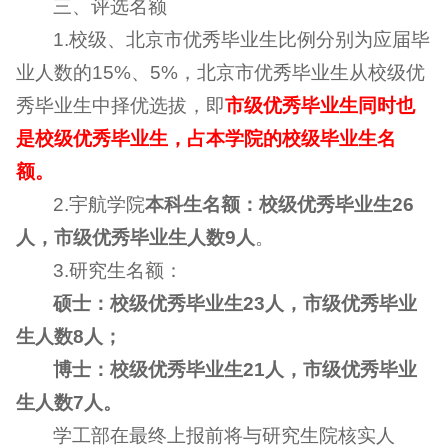
三、评选名额
1.校级、北京市优秀毕业生比例分别为应届毕
业人数的15%、5%，北京市优秀毕业生从校级优
秀毕业生中择优选拔，即
市级优秀毕业生同时也
是校级优秀毕业生，占本学院的校级毕业生名
额。
2.宇航学院
本科生名额：校级优秀毕业生26
人，市级优秀毕业生人数9人
。
3.研究生名额：
硕士：校级优秀毕业生23人，市级优秀毕业
生人数8人；
博士：校级优秀毕业生21人，市级优秀毕业
生人数7人。
学工部在最终上报前将与研究生院核实人