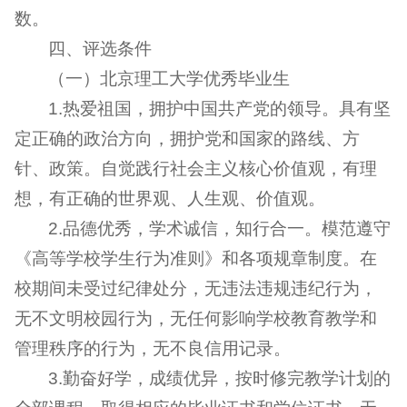
数。
四、评选条件
（一）北京理工大学优秀毕业生
1.热爱祖国，拥护中国共产党的领导。具有坚
定正确的政治方向，拥护党和国家的路线、方
针、政策。自觉践行社会主义核心价值观，有理
想，有正确的世界观、人生观、价值观。
2.品德优秀，学术诚信，知行合一。模范遵守
《高等学校学生行为准则》和各项规章制度。在
校期间未受过纪律处分，无违法违规违纪行为，
无不文明校园行为，无任何影响学校教育教学和
管理秩序的行为，无不良信用记录。
3.勤奋好学，成绩优异，按时修完教学计划的