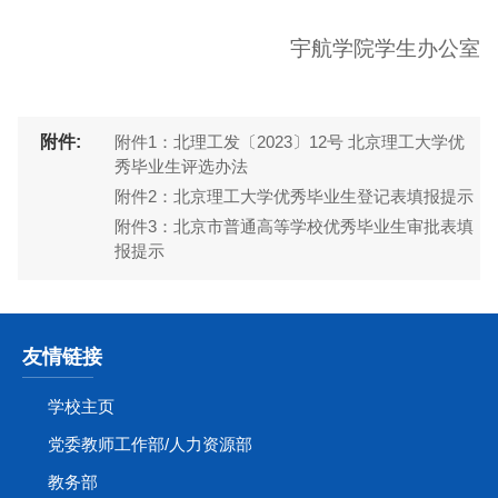
宇航学院学生办公室
附件:
附件1：北理工发〔2023〕12号 北京理工大学优
秀毕业生评选办法
附件2：北京理工大学优秀毕业生登记表填报提示
附件3：北京市普通高等学校优秀毕业生审批表填
报提示
友情链接
学校主页
党委教师工作部/人力资源部
教务部