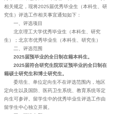
相关规定，现将2025届优秀毕业生（本科生、研
究生）评选工作相关事宜通知如下：
一、评选项目
北京理工大学优秀毕业生（本科生、研究
生）；北京市优秀毕业生（本科生、研究生）
二、评选范围
2025届预毕业的全日制在籍本科生。
2025届符合研究生院双证预毕业的全日制在
籍硕士研究生和博士研究生。
委培生、单位定向生不在评选范围内，地区
定向生以及国防、医药卫生系统、教育系统等定
向生可参评。留学生中的优秀毕业生评选工作由
留学生中心独立开展。