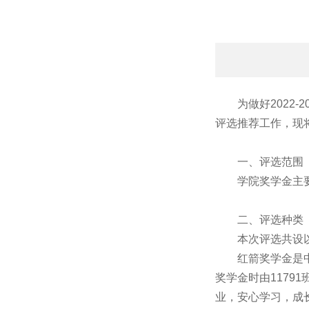
为做好2022-
评选推荐工作，现
一、评选范围
学院奖学金主
二、评选种类
本次评选共设以
红箭奖学金是
奖学金时由1179
业，安心学习，成长