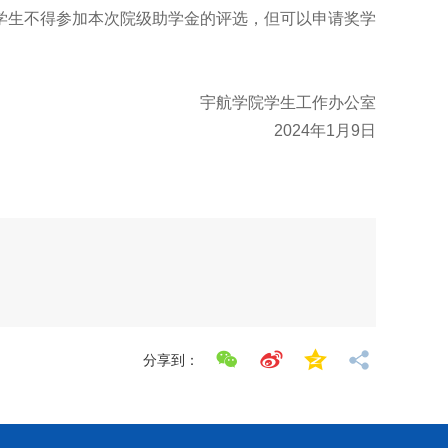
学生不得参加本次院级助学金的评选，但可以申请奖学
宇航学院学生工作办公室
2024年1月9日
分享到：