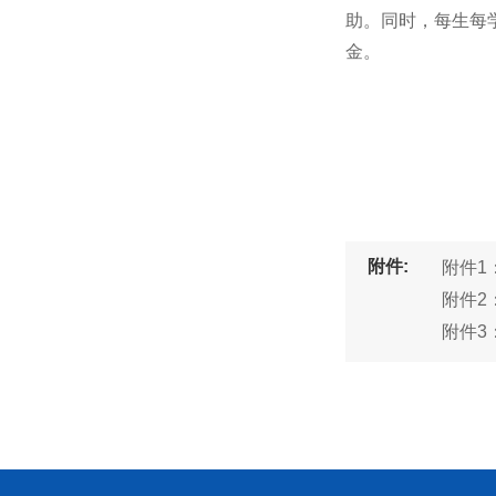
助。同时，每生每
金。
附件:
附件1
附件2
附件3