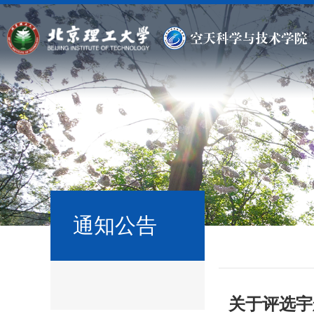
通知公告
关于评选宇航