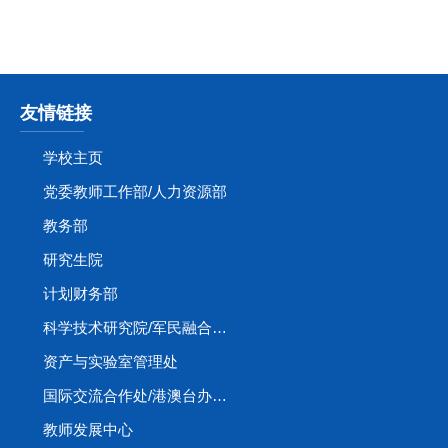
友情链接
学校主页
党委教师工作部/人力资源部
教务部
研究生院
计划财务部
科学技术研究院/军民融合创新研究院
资产与实验室管理处
国际交流合作处/港澳台办公室
教师发展中心