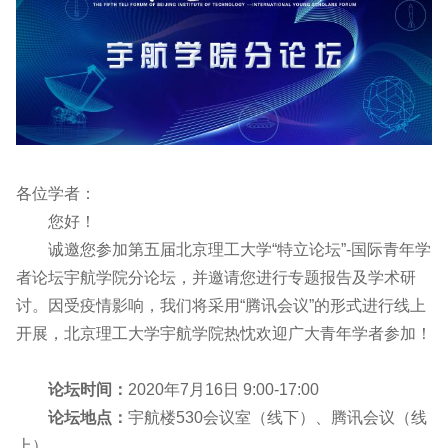
各位学者：
您好！
诚邀您参加第五届北京理工大学“特立论坛”-国际青年学
者论坛宇航学院分论坛，并邀请您进行专题报告及学术研
讨。因受疫情影响，我们将采用“腾讯会议”的形式进行线上
开展，北京理工大学宇航学院热忱欢迎广大青年学者参加！
论坛时间：
2020年7月16日 9:00-17:00
论坛地点：
宇航楼530会议室（线下）、腾讯会议（线
上）